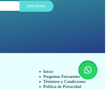
Suscríbase
Inicio
Preguntas Frecuentes
Términos y Condiciones
Política de Privacidad