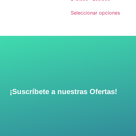
Seleccionar opciones
¡Suscríbete a nuestras Ofertas!