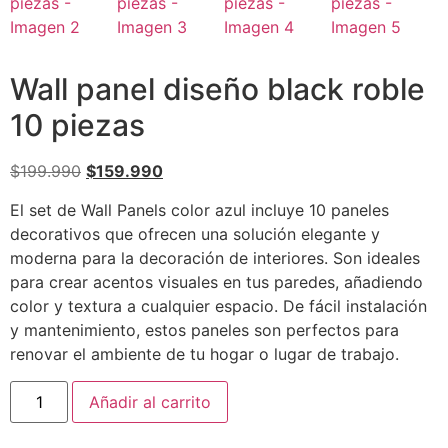
Wall panel diseño black roble
10 piezas
$
199.990
$
159.990
El set de Wall Panels color azul incluye 10 paneles
decorativos que ofrecen una solución elegante y
moderna para la decoración de interiores. Son ideales
para crear acentos visuales en tus paredes, añadiendo
color y textura a cualquier espacio. De fácil instalación
y mantenimiento, estos paneles son perfectos para
renovar el ambiente de tu hogar o lugar de trabajo.
Añadir al carrito