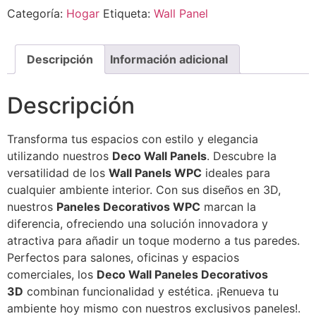
Categoría:
Hogar
Etiqueta:
Wall Panel
Descripción
Información adicional
Descripción
Transforma tus espacios con estilo y elegancia
utilizando nuestros
Deco Wall Panels
. Descubre la
versatilidad de los
Wall Panels WPC
ideales para
cualquier ambiente interior. Con sus diseños en 3D,
nuestros
Paneles Decorativos WPC
marcan la
diferencia, ofreciendo una solución innovadora y
atractiva para añadir un toque moderno a tus paredes.
Perfectos para salones, oficinas y espacios
comerciales, los
Deco Wall Paneles Decorativos
3D
combinan funcionalidad y estética. ¡Renueva tu
ambiente hoy mismo con nuestros exclusivos paneles!.