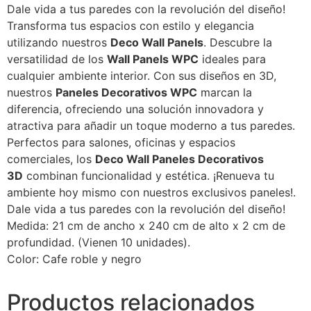
Dale vida a tus paredes con la revolución del diseño!
Transforma tus espacios con estilo y elegancia
utilizando nuestros
Deco Wall Panels
. Descubre la
versatilidad de los
Wall Panels WPC
ideales para
cualquier ambiente interior. Con sus diseños en 3D,
nuestros
Paneles Decorativos WPC
marcan la
diferencia, ofreciendo una solución innovadora y
atractiva para añadir un toque moderno a tus paredes.
Perfectos para salones, oficinas y espacios
comerciales, los
Deco Wall Paneles Decorativos
3D
combinan funcionalidad y estética. ¡Renueva tu
ambiente hoy mismo con nuestros exclusivos paneles!.
Dale vida a tus paredes con la revolución del diseño!
Medida: 21 cm de ancho x 240 cm de alto x 2 cm de
profundidad. (Vienen 10 unidades).
Color: Cafe roble y negro
Productos relacionados