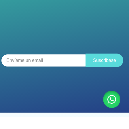
Suscríbase