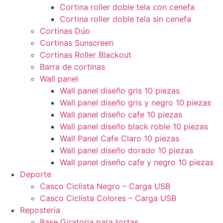
Cortina roller doble tela con cenefa
Cortina roller doble tela sin cenefa
Cortinas Dúo
Cortinas Sunscreen
Cortinas Roller Blackout
Barra de cortinas
Wall panel
Wall panel diseño gris 10 piezas
Wall panel diseño gris y negro 10 piezas
Wall panel diseño cafe 10 piezas
Wall panel diseño black roble 10 piezas
Wall Panel Cafe Claro 10 piezas
Wall panel diseño dorado 10 piezas
Wall panel diseño cafe y negro 10 piezas
Deporte
Casco Ciclista Negro – Carga USB
Casco Ciclista Colores – Carga USB
Reposteria
Base Giratoria para tortas