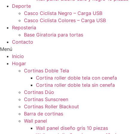
Deporte
Casco Ciclista Negro – Carga USB
Casco Ciclista Colores – Carga USB
Reposteria
Base Giratoria para tortas
Contacto
Menú
Inicio
Hogar
Cortinas Doble Tela
Cortina roller doble tela con cenefa
Cortina roller doble tela sin cenefa
Cortinas Dúo
Cortinas Sunscreen
Cortinas Roller Blackout
Barra de cortinas
Wall panel
Wall panel diseño gris 10 piezas