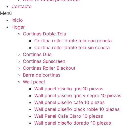
Contacto
Menú
Inicio
Hogar
Cortinas Doble Tela
Cortina roller doble tela con cenefa
Cortina roller doble tela sin cenefa
Cortinas Dúo
Cortinas Sunscreen
Cortinas Roller Blackout
Barra de cortinas
Wall panel
Wall panel diseño gris 10 piezas
Wall panel diseño gris y negro 10 piezas
Wall panel diseño cafe 10 piezas
Wall panel diseño black roble 10 piezas
Wall Panel Cafe Claro 10 piezas
Wall panel diseño dorado 10 piezas