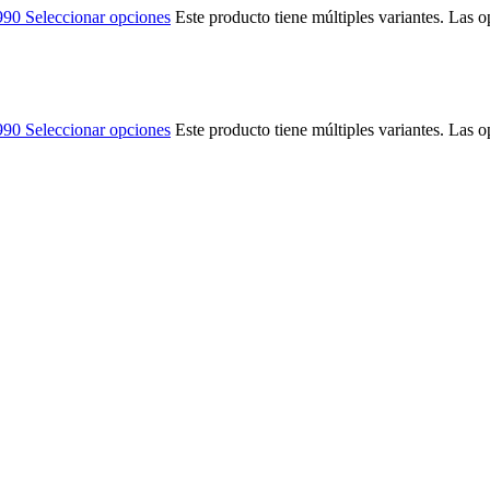
990
Seleccionar opciones
Este producto tiene múltiples variantes. Las 
990
Seleccionar opciones
Este producto tiene múltiples variantes. Las 