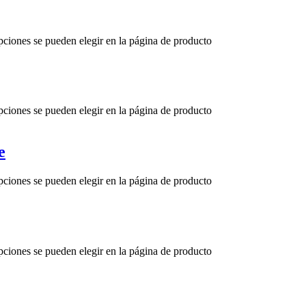
opciones se pueden elegir en la página de producto
opciones se pueden elegir en la página de producto
e
opciones se pueden elegir en la página de producto
opciones se pueden elegir en la página de producto