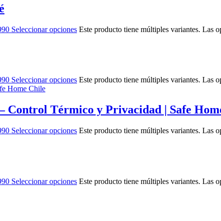
é
990
Seleccionar opciones
Este producto tiene múltiples variantes. Las 
990
Seleccionar opciones
Este producto tiene múltiples variantes. Las 
 – Control Térmico y Privacidad | Safe Hom
990
Seleccionar opciones
Este producto tiene múltiples variantes. Las 
990
Seleccionar opciones
Este producto tiene múltiples variantes. Las 