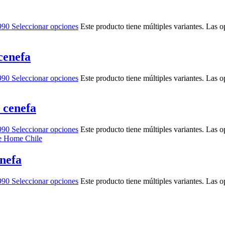
990
Seleccionar opciones
Este producto tiene múltiples variantes. Las 
cenefa
990
Seleccionar opciones
Este producto tiene múltiples variantes. Las 
 cenefa
990
Seleccionar opciones
Este producto tiene múltiples variantes. Las 
enefa
990
Seleccionar opciones
Este producto tiene múltiples variantes. Las 