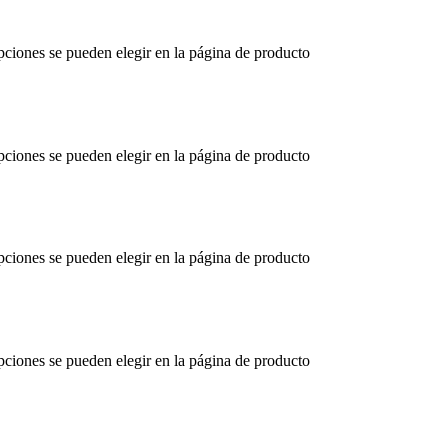
opciones se pueden elegir en la página de producto
opciones se pueden elegir en la página de producto
opciones se pueden elegir en la página de producto
opciones se pueden elegir en la página de producto