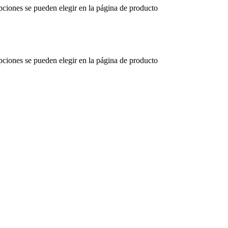
opciones se pueden elegir en la página de producto
opciones se pueden elegir en la página de producto