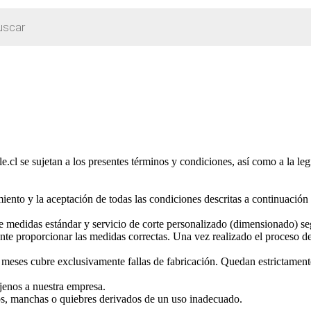
.cl se sujetan a los presentes términos y condiciones, así como a la leg
miento y la aceptación de todas las condiciones descritas a continuación 
e medidas estándar y servicio de corte personalizado (dimensionado) seg
nte proporcionar las medidas correctas. Una vez realizado el proceso de
 meses cubre exclusivamente fallas de fabricación. Quedan estrictament
ajenos a nuestra empresa.
os, manchas o quiebres derivados de un uso inadecuado.