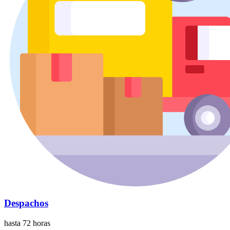
Despachos
hasta 72 horas