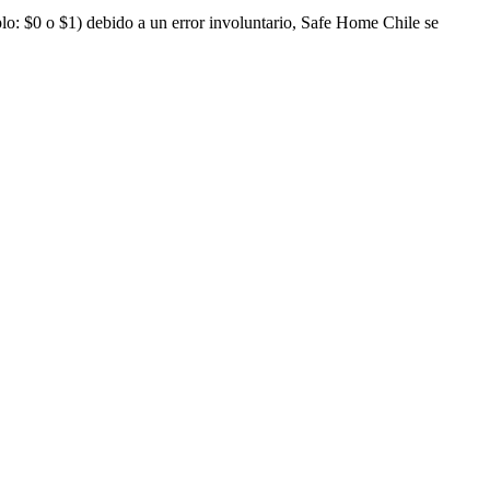
lo: $0 o $1) debido a un error involuntario, Safe Home Chile se