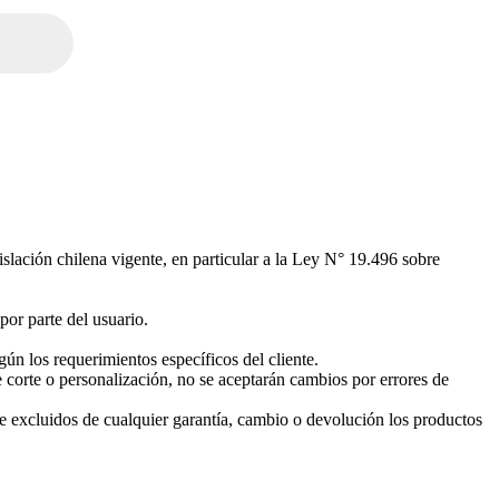
islación chilena vigente, en particular a la Ley N° 19.496 sobre
por parte del usuario.
ún los requerimientos específicos del cliente.
 corte o personalización, no se aceptarán cambios por errores de
e excluidos de cualquier garantía, cambio o devolución los productos