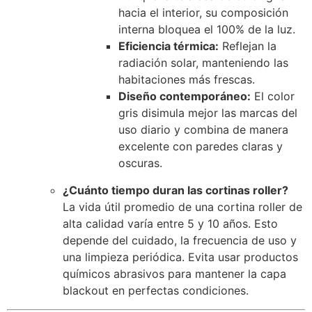
hacia el interior, su composición
interna bloquea el 100% de la luz.
Eficiencia térmica:
Reflejan la
radiación solar, manteniendo las
habitaciones más frescas.
Diseño contemporáneo:
El color
gris disimula mejor las marcas del
uso diario y combina de manera
excelente con paredes claras y
oscuras.
¿Cuánto tiempo duran las cortinas roller?
La vida útil promedio de una cortina roller de
alta calidad varía entre 5 y 10 años. Esto
depende del cuidado, la frecuencia de uso y
una limpieza periódica. Evita usar productos
químicos abrasivos para mantener la capa
blackout en perfectas condiciones.