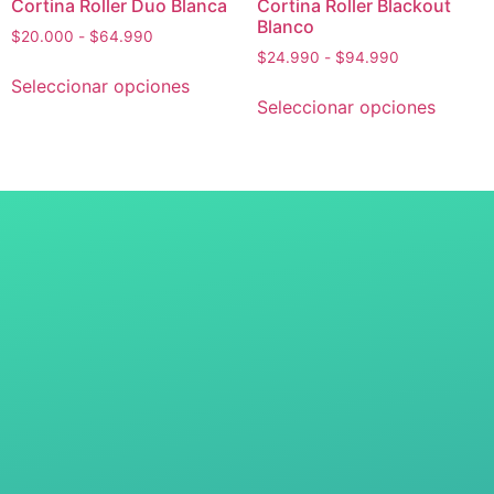
Cortina Roller Duo Blanca
Cortina Roller Blackout
Blanco
$
20.000
-
$
64.990
$
24.990
-
$
94.990
Seleccionar opciones
Seleccionar opciones