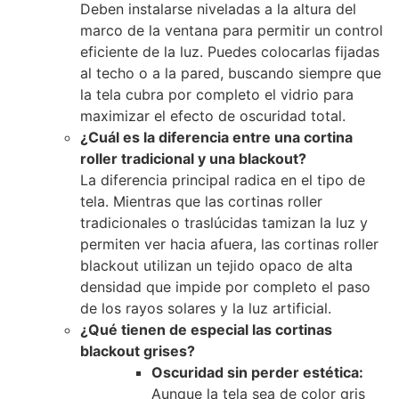
Deben instalarse niveladas a la altura del
marco de la ventana para permitir un control
eficiente de la luz. Puedes colocarlas fijadas
al techo o a la pared, buscando siempre que
la tela cubra por completo el vidrio para
maximizar el efecto de oscuridad total.
¿Cuál es la diferencia entre una cortina
roller tradicional y una blackout?
La diferencia principal radica en el tipo de
tela. Mientras que las cortinas roller
tradicionales o traslúcidas tamizan la luz y
permiten ver hacia afuera, las cortinas roller
blackout utilizan un tejido opaco de alta
densidad que impide por completo el paso
de los rayos solares y la luz artificial.
¿Qué tienen de especial las cortinas
blackout grises?
Oscuridad sin perder estética:
Aunque la tela sea de color gris