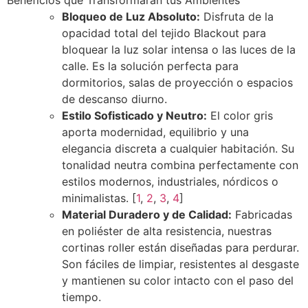
Bloqueo de Luz Absoluto:
Disfruta de la
opacidad total del tejido Blackout para
bloquear la luz solar intensa o las luces de la
calle. Es la solución perfecta para
dormitorios, salas de proyección o espacios
de descanso diurno.
Estilo Sofisticado y Neutro:
El color gris
aporta modernidad, equilibrio y una
elegancia discreta a cualquier habitación. Su
tonalidad neutra combina perfectamente con
estilos modernos, industriales, nórdicos o
minimalistas.
[
1
,
2
,
3
,
4
]
Material Duradero y de Calidad:
Fabricadas
en poliéster de alta resistencia, nuestras
cortinas roller están diseñadas para perdurar.
Son fáciles de limpiar, resistentes al desgaste
y mantienen su color intacto con el paso del
tiempo.