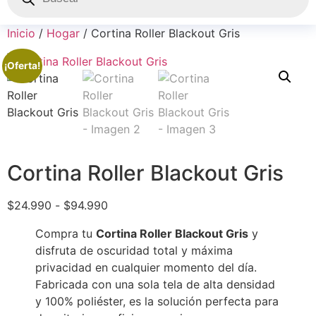
Inicio
/
Hogar
/ Cortina Roller Blackout Gris
¡Oferta!
Cortina Roller Blackout Gris
$
24.990
-
$
94.990
Compra tu
Cortina Roller Blackout Gris
y
disfruta de oscuridad total y máxima
privacidad en cualquier momento del día.
Fabricada con una sola tela de alta densidad
y 100% poliéster, es la solución perfecta para