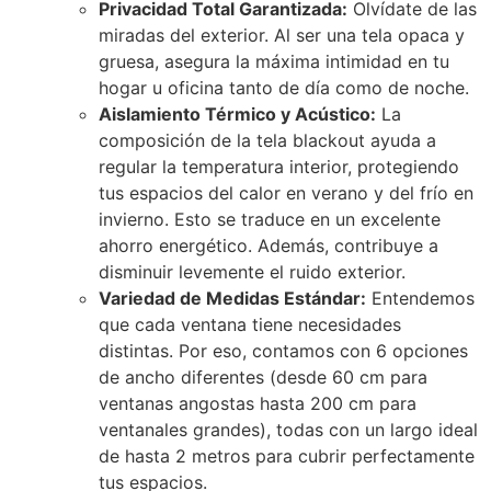
Privacidad Total Garantizada:
Olvídate de las
miradas del exterior. Al ser una tela opaca y
gruesa, asegura la máxima intimidad en tu
hogar u oficina tanto de día como de noche.
Aislamiento Térmico y Acústico:
La
composición de la tela blackout ayuda a
regular la temperatura interior, protegiendo
tus espacios del calor en verano y del frío en
invierno. Esto se traduce en un excelente
ahorro energético. Además, contribuye a
disminuir levemente el ruido exterior.
Variedad de Medidas Estándar:
Entendemos
que cada ventana tiene necesidades
distintas. Por eso, contamos con 6 opciones
de ancho diferentes (desde 60 cm para
ventanas angostas hasta 200 cm para
ventanales grandes), todas con un largo ideal
de hasta 2 metros para cubrir perfectamente
tus espacios.