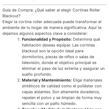
Guía de Compra: ¿Qué saber al elegir Cortinas Roller
Blackout?
Elegir la cortina roller adecuada puede transformar el
ambiente de tu hogar de manera significativa. Aquí te
dejamos algunos aspectos clave a considerar:
Funcionalidad y Propósito:
Determina qué
habitación deseas equipar. Las cortinas
blackout son la opción ideal para
dormitorios, piezas de niños o salas de
televisión, donde el objetivo principal es
eliminar el paso de luz externa y asegurar un
sueño profundo.
Material y Mantenimiento:
Elige materiales
sintéticos de calidad como el poliéster con
capas aislantes. Son altamente duraderos,
repelen el polvo y se limpian de forma muy
sencilla con un paño húmedo.