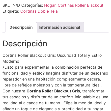
SKU:
N/D
Categorías:
Hogar
,
Cortinas Roller Blackout
Etiqueta:
Cortinas Doble Tela
Descripción
Información adicional
Descripción
Cortina Roller Blackout Gris: Oscuridad Total y Estilo
Moderno
¿Listo para experimentar la combinación perfecta de
funcionalidad y estilo? Imagina disfrutar de un descanso
reparador en una habitación completamente oscura,
libre de reflejos molestos y con la temperatura ideal.
Con nuestra
Cortina Roller Blackout Gris
, transformar
tus espacios y disfrutar de un confort inigualable es una
realidad al alcance de tu mano. ¡Elige la medida ideal y
añade un toque de elegancia y practicidad a tu hogar