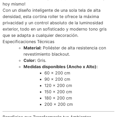
hoy mismo!
Con un diseño inteligente de una sola tela de alta
densidad, esta cortina roller te ofrece la máxima
privacidad y un control absoluto de la luminosidad
exterior, todo en un sofisticado y moderno tono gris
que se adapta a cualquier decoración.
Especificaciones Técnicas
Material:
Poliéster de alta resistencia con
revestimiento blackout.
Color:
Gris.
Medidas disponibles (Ancho x Alto):
60 x 200 cm
90 x 200 cm
120 x 200 cm
150 x 200 cm
180 x 200 cm
200 x 200 cm
Beneficios que Transformarán tus Ambientes