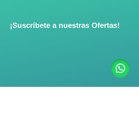
¡Suscríbete a nuestras Ofertas!