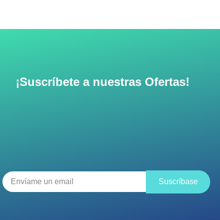
¡Suscríbete a nuestras Ofertas!
Suscríbase