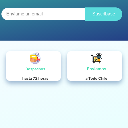
Suscríbase
Enviamos
Despachos
hasta 72 horas
a Todo Chile