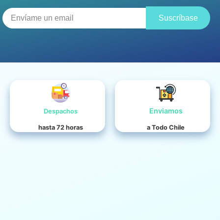
Suscríbase
Enviamos
Despachos
hasta 72 horas
a Todo Chile