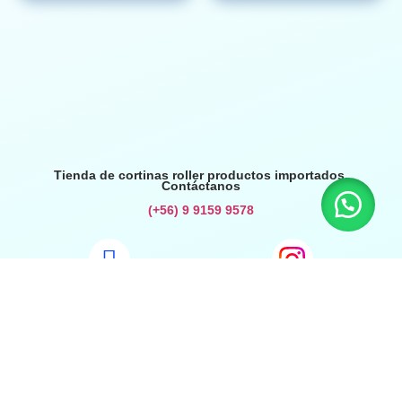
Tienda de cortinas roller productos importados.
Contáctanos
(+56) 9 9159 9578
Inicio
Preguntas Frecuentes
Términos y Condiciones