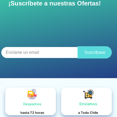
¡Suscríbete a nuestras Ofertas!
Suscríbase
Enviamos
Despachos
hasta 72 horas
a Todo Chile