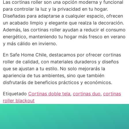
Las cortinas roller son una opción moderna y funcional
para controlar la luz y la privacidad en tu hogar.
Diseñadas para adaptarse a cualquier espacio, ofrecen
un acabado limpio y elegante que realza la decoración.
Además, las cortinas roller ayudan a reducir el consumo
energético, manteniendo tu hogar más fresco en verano
y más cálido en invierno.
En Safe Home Chile, destacamos por ofrecer cortinas
roller de calidad, con materiales duraderos y diseños
que se ajustan a tu estilo. No solo mejorarás la
apariencia de tus ambientes, sino que también
disfrutarás de beneficios prácticos y económicos.
Etiquetado
Cortinas doble tela
,
cortinas duo
,
cortinas
roller blackout